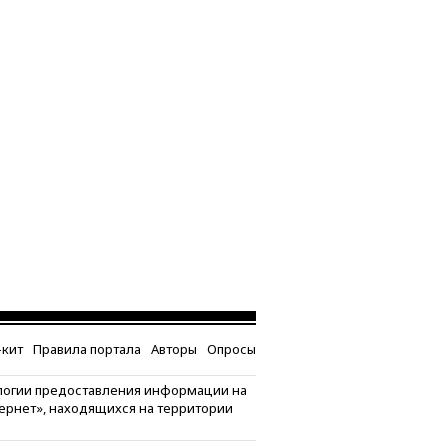
кит
Правила портала
Авторы
Опросы
логии предоставления информации на
тернет», находящихся на территории