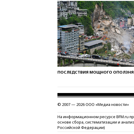
ПОСЛЕДСТВИЯ МОЩНОГО ОПОЛЗНЯ 
© 2007 — 2026 ООО «Медиа новости»
На информационном ресурсе BFM.ru п
основе сбора, систематизации и анали
Российской Федерации)