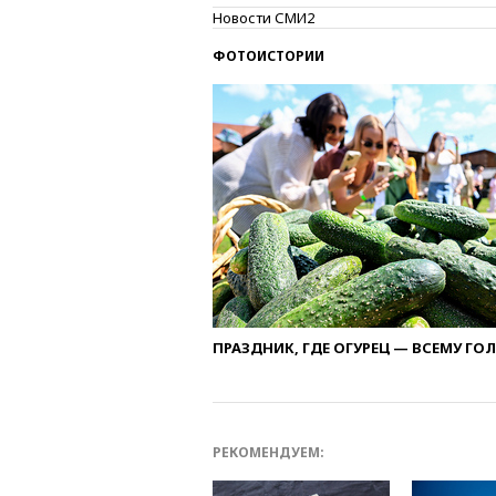
Новости СМИ2
ФОТОИСТОРИИ
ПРАЗДНИК, ГДЕ ОГУРЕЦ — ВСЕМУ ГО
РЕКОМЕНДУЕМ: