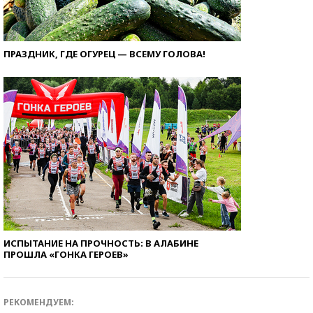
ПРАЗДНИК, ГДЕ ОГУРЕЦ — ВСЕМУ ГОЛОВА!
ИСПЫТАНИЕ НА ПРОЧНОСТЬ: В АЛАБИНЕ
ПРОШЛА «ГОНКА ГЕРОЕВ»
РЕКОМЕНДУЕМ: