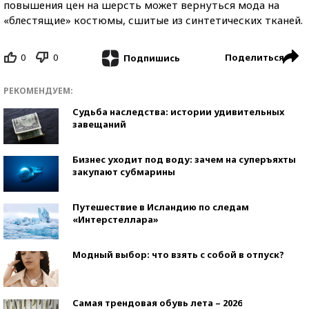
повышения цен на шерсть может вернуться мода на
«блестящие» костюмы, сшитые из синтетических тканей.
0
0
Поделиться
Подпишись
РЕКОМЕНДУЕМ:
Судьба наследства: истории удивительных
завещаний
Бизнес уходит под воду: зачем на суперъяхты
закупают субмарины
Путешествие в Исландию по следам
«Интерстеллара»
Модный выбор: что взять с собой в отпуск?
Самая трендовая обувь лета – 2026