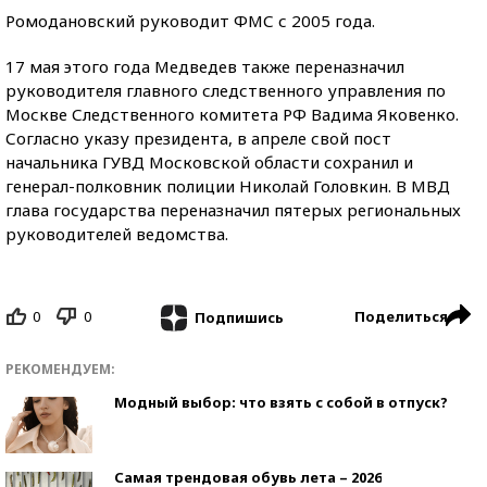
Ромодановский руководит ФМС с 2005 года.
17 мая этого года Медведев также переназначил
руководителя главного следственного управления по
Москве Следственного комитета РФ Вадима Яковенко.
Согласно указу президента, в апреле свой пост
начальника ГУВД Московской области сохранил и
генерал-полковник полиции Николай Головкин. В МВД
глава государства переназначил пятерых региональных
руководителей ведомства.
0
0
Поделиться
Подпишись
РЕКОМЕНДУЕМ:
Модный выбор: что взять с собой в отпуск?
Самая трендовая обувь лета – 2026