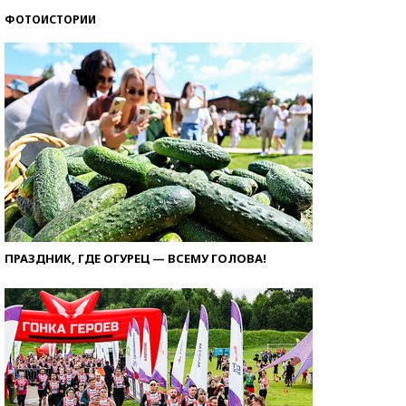
ФОТОИСТОРИИ
ПРАЗДНИК, ГДЕ ОГУРЕЦ — ВСЕМУ ГОЛОВА!