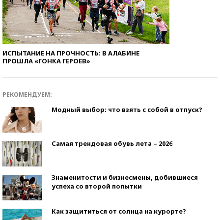
ИСПЫТАНИЕ НА ПРОЧНОСТЬ: В АЛАБИНЕ
ПРОШЛА «ГОНКА ГЕРОЕВ»
РЕКОМЕНДУЕМ:
Модный выбор: что взять с собой в отпуск?
Самая трендовая обувь лета – 2026
Знаменитости и бизнесмены, добившиеся
успеха со второй попытки
Как защититься от солнца на курорте?