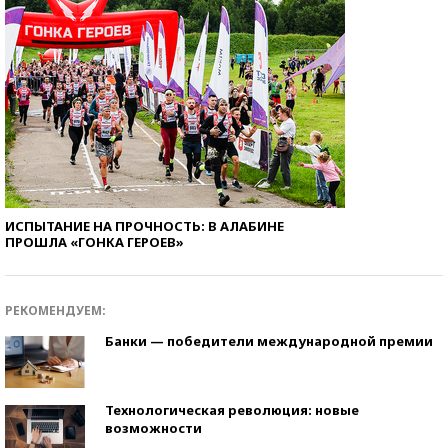
ИСПЫТАНИЕ НА ПРОЧНОСТЬ: В АЛАБИНЕ
ПРОШЛА «ГОНКА ГЕРОЕВ»
РЕКОМЕНДУЕМ:
Банки — победители международной премии
Технологическая революция: новые
возможности