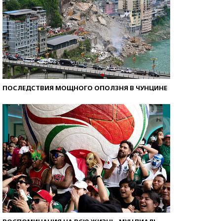
ПОСЛЕДСТВИЯ МОЩНОГО ОПОЛЗНЯ В ЧУНЦИНЕ