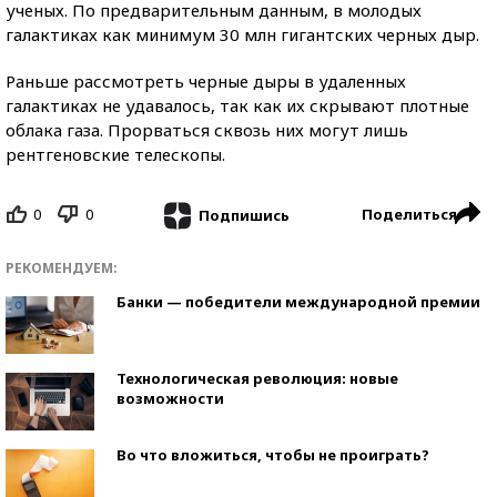
ученых. По предварительным данным, в молодых
галактиках как минимум 30 млн гигантских черных дыр.
Раньше рассмотреть черные дыры в удаленных
галактиках не удавалось, так как их скрывают плотные
облака газа. Прорваться сквозь них могут лишь
рентгеновские телескопы.
0
0
Поделиться
Подпишись
РЕКОМЕНДУЕМ:
Банки — победители международной премии
Технологическая революция: новые
возможности
Во что вложиться, чтобы не проиграть?