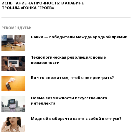
ИСПЫТАНИЕ НА ПРОЧНОСТЬ: В АЛАБИНЕ
ПРОШЛА «ГОНКА ГЕРОЕВ»
РЕКОМЕНДУЕМ:
Банки — победители международной премии
Технологическая революция: новые
возможности
Во что вложиться, чтобы не проиграть?
Новые возможности искусственного
интеллекта
Модный выбор: что взять с собой в отпуск?