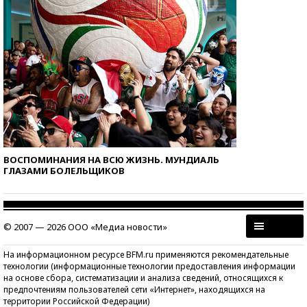
ВОСПОМИНАНИЯ НА ВСЮ ЖИЗНЬ. МУНДИАЛЬ
ГЛАЗАМИ БОЛЕЛЬЩИКОВ
© 2007 — 2026 ООО «Медиа новости»
На информационном ресурсе BFM.ru применяются рекомендательные
технологии (информационные технологии предоставления информации
на основе сбора, систематизации и анализа сведений, относящихся к
предпочтениям пользователей сети «Интернет», находящихся на
территории Российской Федерации)