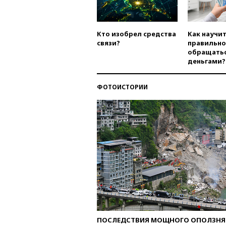
Кто изобрел средства
Как научи
связи?
правильно
обращатьс
деньгами?
ФОТОИСТОРИИ
ПОСЛЕДСТВИЯ МОЩНОГО ОПОЛЗНЯ 