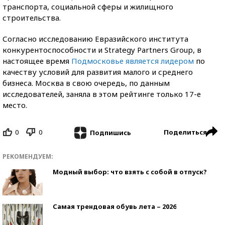
транспорта, социальной сферы и жилищного
строительства.
Согласно исследованию Евразийского института
конкурентоспособности и Strategy Partners Group, в
настоящее время
Подмосковье является лидером
по
качеству условий для развития малого и среднего
бизнеса. Москва в свою очередь, по данным
исследователей, заняла в этом рейтинге только 17-е
место.
0
0
Поделиться
Подпишись
РЕКОМЕНДУЕМ:
Модный выбор: что взять с собой в отпуск?
Самая трендовая обувь лета – 2026