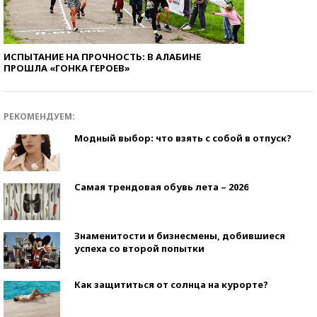
ИСПЫТАНИЕ НА ПРОЧНОСТЬ: В АЛАБИНЕ
ПРОШЛА «ГОНКА ГЕРОЕВ»
РЕКОМЕНДУЕМ:
Модный выбор: что взять с собой в отпуск?
Самая трендовая обувь лета – 2026
Знаменитости и бизнесмены, добившиеся
успеха со второй попытки
Как защититься от солнца на курорте?