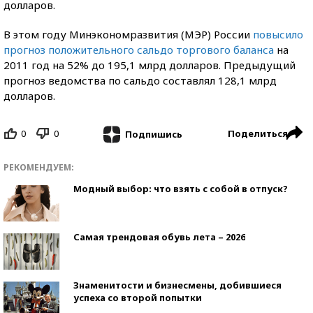
долларов.
В этом году Минэкономразвития (МЭР) России
повысило
прогноз положительного сальдо торгового баланса
на
2011 год на 52% до 195,1 млрд долларов. Предыдущий
прогноз ведомства по сальдо составлял 128,1 млрд
долларов.
0
0
Поделиться
Подпишись
РЕКОМЕНДУЕМ:
Модный выбор: что взять с собой в отпуск?
Самая трендовая обувь лета – 2026
Знаменитости и бизнесмены, добившиеся
успеха со второй попытки