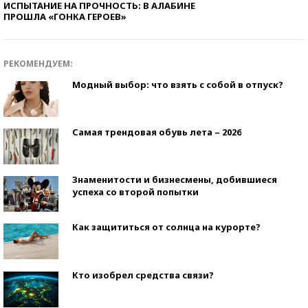
ИСПЫТАНИЕ НА ПРОЧНОСТЬ: В АЛАБИНЕ
ПРОШЛА «ГОНКА ГЕРОЕВ»
РЕКОМЕНДУЕМ:
Модный выбор: что взять с собой в отпуск?
Самая трендовая обувь лета – 2026
Знаменитости и бизнесмены, добившиеся
успеха со второй попытки
Как защититься от солнца на курорте?
Кто изобрел средства связи?