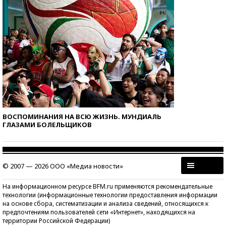
ВОСПОМИНАНИЯ НА ВСЮ ЖИЗНЬ. МУНДИАЛЬ
ГЛАЗАМИ БОЛЕЛЬЩИКОВ
© 2007 — 2026 ООО «Медиа новости»
На информационном ресурсе BFM.ru применяются рекомендательные
технологии (информационные технологии предоставления информации
на основе сбора, систематизации и анализа сведений, относящихся к
предпочтениям пользователей сети «Интернет», находящихся на
территории Российской Федерации)