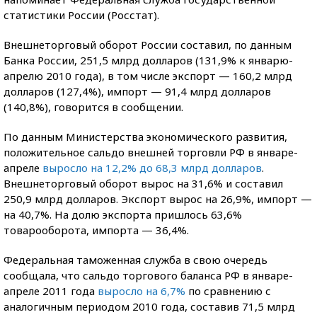
статистики России (Росстат).
Внешнеторговый оборот России составил, по данным
Банка России, 251,5 млрд долларов (131,9% к январю-
апрелю 2010 года), в том числе экспорт — 160,2 млрд
долларов (127,4%), импорт — 91,4 млрд долларов
(140,8%), говорится в сообщении.
По данным Министерства экономического развития,
положительное сальдо внешней торговли РФ в январе-
апреле
выросло на 12,2% до 68,3 млрд долларов
.
Внешнеторговый оборот вырос на 31,6% и составил
250,9 млрд долларов. Экспорт вырос на 26,9%, импорт —
на 40,7%. На долю экспорта пришлось 63,6%
товарооборота, импорта — 36,4%.
Федеральная таможенная служба в свою очередь
сообщала, что сальдо торгового баланса РФ в январе-
апреле 2011 года
выросло на 6,7%
по сравнению с
аналогичным периодом 2010 года, составив 71,5 млрд