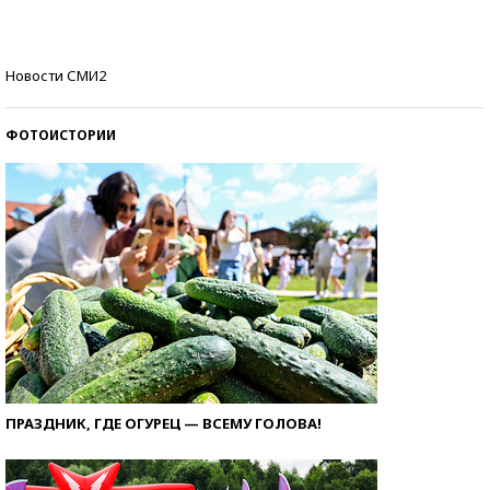
стобалльников?
Самые модные пляжи — 2026
Новости СМИ2
ФОТОИСТОРИИ
ПРАЗДНИК, ГДЕ ОГУРЕЦ — ВСЕМУ ГОЛОВА!