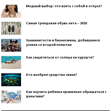
Модный выбор: что взять с собой в отпуск?
Самая трендовая обувь лета – 2026
Знаменитости и бизнесмены, добившиеся
успеха со второй попытки
Как защититься от солнца на курорте?
Кто изобрел средства связи?
Как научить ребенка правильно обращаться с
деньгами?
Рекорды ЕГЭ: в каких регионах больше всего