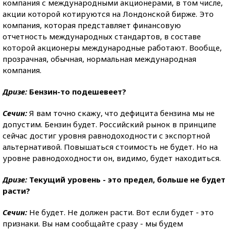
компания с международными акционерами, в том числе,
акции которой котируются на Лондонской бирже. Это
компания, которая представляет финансовую
отчетность международных стандартов, в составе
которой акционеры международные работают. Вообще,
прозрачная, обычная, нормальная международная
компания.
Дризе:
Бензин-то подешевеет?
Сечин:
Я вам точно скажу, что дефицита бензина мы не
допустим. Бензин будет. Российский рынок в принципе
сейчас достиг уровня равнодоходности с экспортной
альтернативой. Повышаться стоимость не будет. Но на
уровне равнодоходности он, видимо, будет находиться.
Дризе:
Текущий уровень - это предел, больше не будет
расти?
Сечин:
Не будет. Не должен расти. Вот если будет - это
признаки. Вы нам сообщайте сразу - мы будем