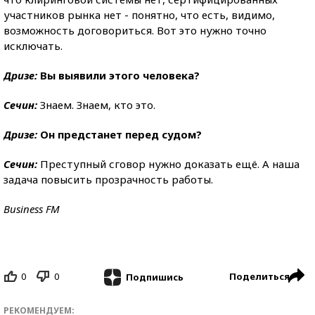
участников рынка нет - понятно, что есть, видимо,
возможность договориться. Вот это нужно точно
исключать.
Дризе:
Вы выявили этого человека?
Сечин:
Знаем. Знаем, кто это.
Дризе:
Он предстанет перед судом?
Сечин:
Преступный сговор нужно доказать ещё. А наша
задача повысить прозрачность работы.
Business FM
0
0
Поделиться
Подпишись
РЕКОМЕНДУЕМ: