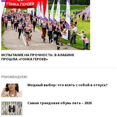
ИСПЫТАНИЕ НА ПРОЧНОСТЬ: В АЛАБИНЕ
ПРОШЛА «ГОНКА ГЕРОЕВ»
РЕКОМЕНДУЕМ:
Модный выбор: что взять с собой в отпуск?
Самая трендовая обувь лета – 2026