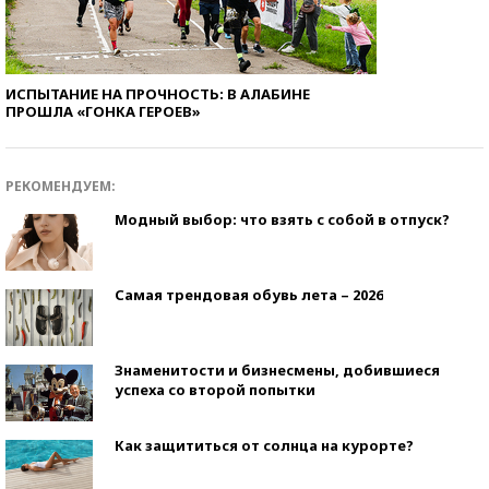
ИСПЫТАНИЕ НА ПРОЧНОСТЬ: В АЛАБИНЕ
ПРОШЛА «ГОНКА ГЕРОЕВ»
РЕКОМЕНДУЕМ:
Модный выбор: что взять с собой в отпуск?
Самая трендовая обувь лета – 2026
Знаменитости и бизнесмены, добившиеся
успеха со второй попытки
Как защититься от солнца на курорте?