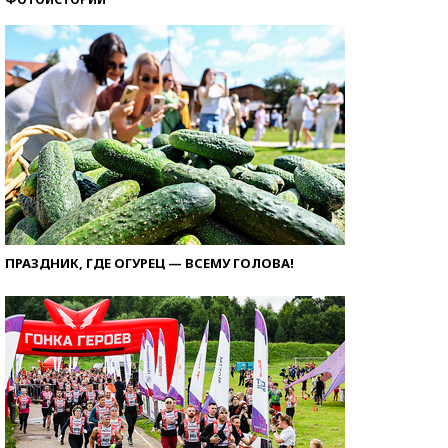
ПРАЗДНИК, ГДЕ ОГУРЕЦ — ВСЕМУ ГОЛОВА!