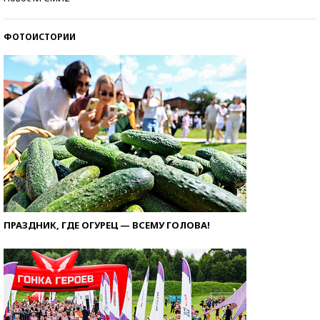
ФОТОИСТОРИИ
ПРАЗДНИК, ГДЕ ОГУРЕЦ — ВСЕМУ ГОЛОВА!