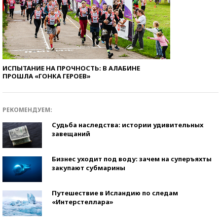
ИСПЫТАНИЕ НА ПРОЧНОСТЬ: В АЛАБИНЕ
ПРОШЛА «ГОНКА ГЕРОЕВ»
РЕКОМЕНДУЕМ:
Судьба наследства: истории удивительных
завещаний
Бизнес уходит под воду: зачем на суперъяхты
закупают субмарины
Путешествие в Исландию по следам
«Интерстеллара»