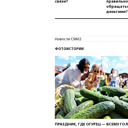
связи?
правильно
обращатьс
деньгами?
Новости СМИ2
ФОТОИСТОРИИ
ПРАЗДНИК, ГДЕ ОГУРЕЦ — ВСЕМУ ГО