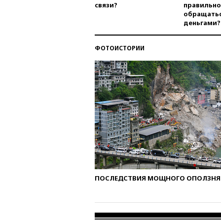
связи?
правильно
обращатьс
деньгами?
ФОТОИСТОРИИ
ПОСЛЕДСТВИЯ МОЩНОГО ОПОЛЗНЯ 