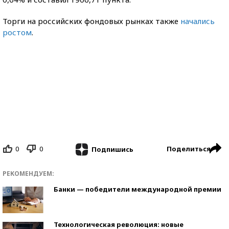
Торги на российских фондовых рынках также
начались
ростом
.
0
0
Поделиться
Подпишись
РЕКОМЕНДУЕМ:
Банки — победители международной премии
Технологическая революция: новые