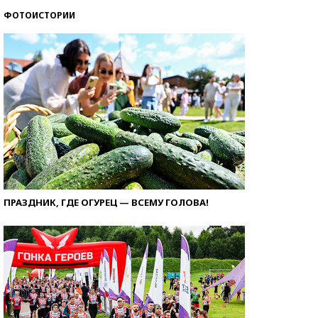
ФОТОИСТОРИИ
ПРАЗДНИК, ГДЕ ОГУРЕЦ — ВСЕМУ ГОЛОВА!