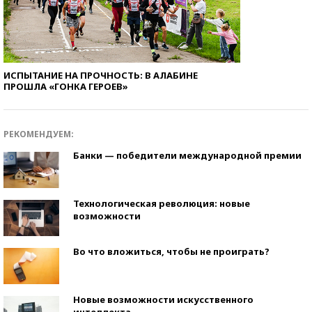
ИСПЫТАНИЕ НА ПРОЧНОСТЬ: В АЛАБИНЕ
ПРОШЛА «ГОНКА ГЕРОЕВ»
РЕКОМЕНДУЕМ:
Банки — победители международной премии
Технологическая революция: новые
возможности
Во что вложиться, чтобы не проиграть?
Новые возможности искусственного
интеллекта