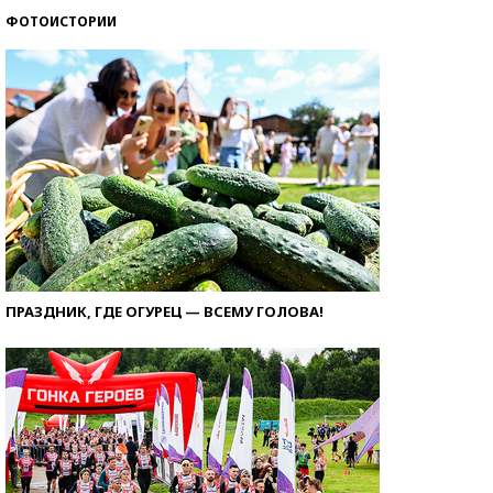
ФОТОИСТОРИИ
ПРАЗДНИК, ГДЕ ОГУРЕЦ — ВСЕМУ ГОЛОВА!