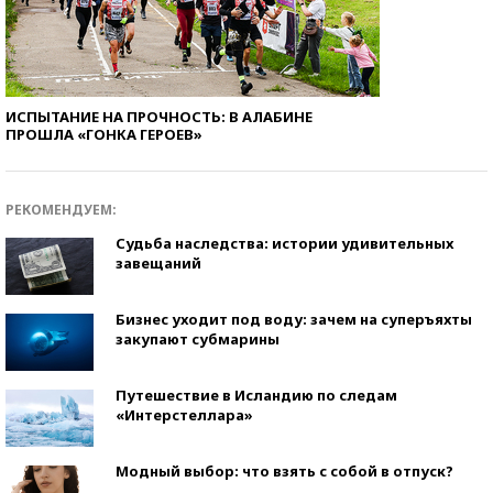
ИСПЫТАНИЕ НА ПРОЧНОСТЬ: В АЛАБИНЕ
ПРОШЛА «ГОНКА ГЕРОЕВ»
РЕКОМЕНДУЕМ:
Судьба наследства: истории удивительных
завещаний
Бизнес уходит под воду: зачем на суперъяхты
закупают субмарины
Путешествие в Исландию по следам
«Интерстеллара»
Модный выбор: что взять с собой в отпуск?