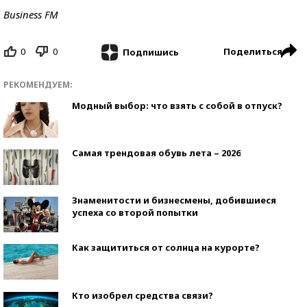
Business FM
0
0
Поделиться
Подпишись
РЕКОМЕНДУЕМ:
Модный выбор: что взять с собой в отпуск?
Самая трендовая обувь лета – 2026
Знаменитости и бизнесмены, добившиеся
успеха со второй попытки
Как защититься от солнца на курорте?
Кто изобрел средства связи?