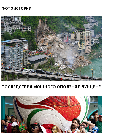
ФОТОИСТОРИИ
Самые модные пляжи — 2026
ПОСЛЕДСТВИЯ МОЩНОГО ОПОЛЗНЯ В ЧУНЦИНЕ