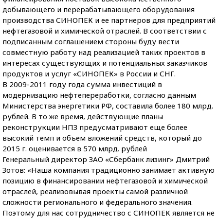
добывающего и перерабатывающего оборудования
производства СИНОПЕК и ее партнеров для предприятий
нефтегазовой и химической отраслей. В соответствии с
подписанным соглашением стороны буду вести
совместную работу над реализацией таких проектов в
интересах существующих и потенциальных заказчиков
продуктов и услуг «СИНОПЕК» в России и СНГ.
В 2009-2011 году года сумма инвестиций в
модернизацию нефтепереработки, согласно данным
Министерства энергетики РФ, составила более 180 млрд.
рублей. В то же время, действующие планы
реконструкции НПЗ предусматривают еще более
высокий темп и объем вложений средств, который до
2015 г. оценивается в 570 млрд. рублей
Генеральный директор ЗАО «Сбербанк лизинг» Дмитрий
Зотов: «Наша компания традиционно занимает активную
позицию в финансировании нефтегазовой и химической
отраслей, реализовывая проекты самой различной
сложности регионального и федерального значения.
Поэтому для нас сотрудничество с СИНОПЕК является не