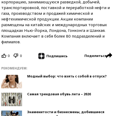
корпорацию, занимающуюся разведкой, добычей,
транспортировкой, поставкой и переработкой нефти и
газа, производством и продажей химической и
нефтехимической продукции. Акции компании
размещены на китайских и международных торговых
площадках Нью-Йорка, Лондона, Гонконга и Шанхая.
Компания включает в себя более 80 подразделений и
филиалов.
0
0
Поделиться
Подпишись
РЕКОМЕНДУЕМ:
Модный выбор: что взять с собой в отпуск?
Самая трендовая обувь лета – 2026
Знаменитости и бизнесмены, добившиеся