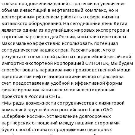
только продолжением нашей стратегии на увеличение
объема инвестиций в нефтегазовый комплекс, но и
долгосрочным решением работать в сфере лизинга
китайского оборудования. На сегодняшний день Китай
является одним из крупнейших мировых экспортеров и
торговых партнеров для России, и мы заинтересованы
максимально эффективно использовать потенциал
сотрудничества наших стран. Рассчитываю, что в
результате совместной работы с крупнейшей китайской
импортно-экспортной корпорацией СИНОПЕК, мы будем
способствовать наращиванию производственной мощи
предприятий нефтегазовой и химической отраслей за
счет предоставления удобной и эффективной формы
финансирования капиталоемких инвестиционных
проектов в России и СНГ».
«Мы рады возможности сотрудничества с лизинговой
компанией крупнейшего российского банка ОАО
«Сбербанк России». Установление долгосрочных
партнерских отношений между нашими сторонами
будет способствовать продвижению передовых