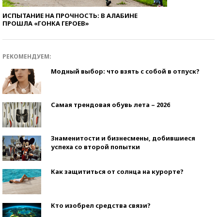
ИСПЫТАНИЕ НА ПРОЧНОСТЬ: В АЛАБИНЕ
ПРОШЛА «ГОНКА ГЕРОЕВ»
РЕКОМЕНДУЕМ:
Модный выбор: что взять с собой в отпуск?
Самая трендовая обувь лета – 2026
Знаменитости и бизнесмены, добившиеся
успеха со второй попытки
Как защититься от солнца на курорте?
Кто изобрел средства связи?