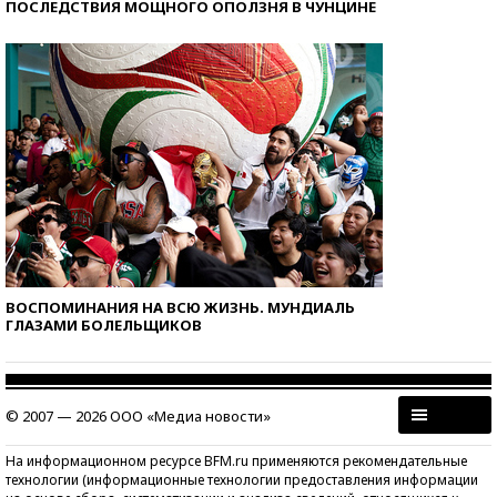
ПОСЛЕДСТВИЯ МОЩНОГО ОПОЛЗНЯ В ЧУНЦИНЕ
ВОСПОМИНАНИЯ НА ВСЮ ЖИЗНЬ. МУНДИАЛЬ
ГЛАЗАМИ БОЛЕЛЬЩИКОВ
© 2007 — 2026 ООО «Медиа новости»
На информационном ресурсе BFM.ru применяются рекомендательные
технологии (информационные технологии предоставления информации