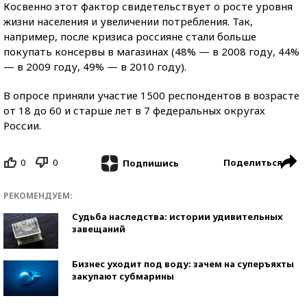
Косвенно этот фактор свидетельствует о росте уровня
жизни населения и увеличении потребления. Так,
например, после кризиса россияне стали больше
покупать консервы в магазинах (48% — в 2008 году, 44%
— в 2009 году, 49% — в 2010 году).
В опросе приняли участие 1500 респондентов в возрасте
от 18 до 60 и старше лет в 7 федеральных округах
России.
0
0
Поделиться
Подпишись
РЕКОМЕНДУЕМ:
Судьба наследства: истории удивительных
завещаний
Бизнес уходит под воду: зачем на суперъяхты
закупают субмарины