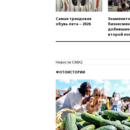
Самая трендовая
Знаменито
обувь лета – 2026
бизнесмен
добившиес
второй по
Новости СМИ2
ФОТОИСТОРИИ