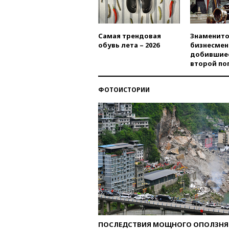
Самая трендовая
Знаменито
обувь лета – 2026
бизнесмен
добившиес
второй по
ФОТОИСТОРИИ
ПОСЛЕДСТВИЯ МОЩНОГО ОПОЛЗНЯ 