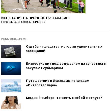
ИСПЫТАНИЕ НА ПРОЧНОСТЬ: В АЛАБИНЕ
ПРОШЛА «ГОНКА ГЕРОЕВ»
РЕКОМЕНДУЕМ:
Судьба наследства: истории удивительных
завещаний
Бизнес уходит под воду: зачем на суперъяхты
закупают субмарины
Путешествие в Исландию по следам
«Интерстеллара»
Модный выбор: что взять с собой в отпуск?