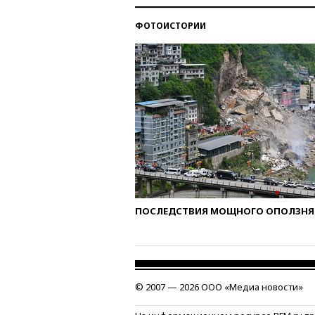
ФОТОИСТОРИИ
ПОСЛЕДСТВИЯ МОЩНОГО ОПОЛЗНЯ 
© 2007 — 2026 ООО «Медиа новости»