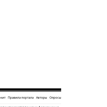
кит
Правила портала
Авторы
Опросы