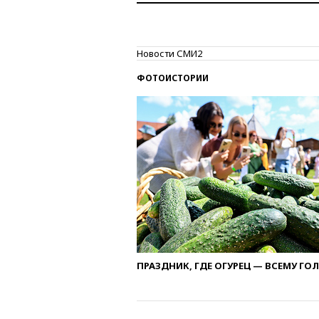
Новости СМИ2
ФОТОИСТОРИИ
ПРАЗДНИК, ГДЕ ОГУРЕЦ — ВСЕМУ ГО