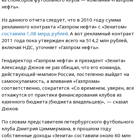
нефть».
Из данного отчета следует, что в 2010 году сумма
рекламного контракта «Газпром нефти» с «Зенитом»
составила 1,08 млрд рублей
. А вот рекламный контракт
2011 года пока утвержден всего на 514,2 млн рублей,
включая НДС, уточняет «Газпром нефть».
Гендиректор «Газпром нефти» и президент «Зенита»
Александр Дюков не раз обещал, что его команда,
действующий чемпион России, постепенно выйдет на
самоокупаемость, а вливания «Газпрома»
соответственно, сократятся. «Со временем, уверен, все
откажутся от практики финансирования клубов из
казенного бюджета (бюджета владельцев)», — сказал
Дюков.
По словам представителя петербургского футбольного
клуба Дмитрия Циммермана, в прошлом году
собственные доходы «Зенита» составили около 60 млн