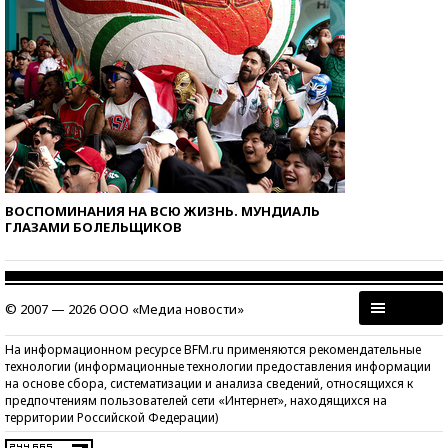
ВОСПОМИНАНИЯ НА ВСЮ ЖИЗНЬ. МУНДИАЛЬ
ГЛАЗАМИ БОЛЕЛЬЩИКОВ
© 2007 — 2026 ООО «Медиа новости»
На информационном ресурсе BFM.ru применяются рекомендательные
технологии (информационные технологии предоставления информации
на основе сбора, систематизации и анализа сведений, относящихся к
предпочтениям пользователей сети «Интернет», находящихся на
территории Российской Федерации)