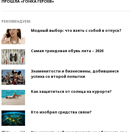
ПРОШЛА «ГОНКА ГЕРОЕВ»
РЕКОМЕНДУЕМ:
Модный выбор: что взять с собой в отпуск?
Самая трендовая обувь лета – 2026
Знаменитости и бизнесмены, добившиеся
успеха со второй попытки
Как защититься от солнца на курорте?
Кто изобрел средства связи?