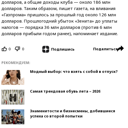
долларов, а общие доходы клуба — около 186 млн
долларов. Таким образом, пишет газета, на вливания
«Газпрома» пришлось за прошлый год около 126 млн
долларов. Прошлогодний убыток «Зенита» до уплаты
налогов — порядка 36 млн долларов (против 6 млн
долларов прибыли годом ранее), напоминает издание.
0
0
Поделиться
Подпишись
РЕКОМЕНДУЕМ:
Модный выбор: что взять с собой в отпуск?
Самая трендовая обувь лета – 2026
Знаменитости и бизнесмены, добившиеся
успеха со второй попытки