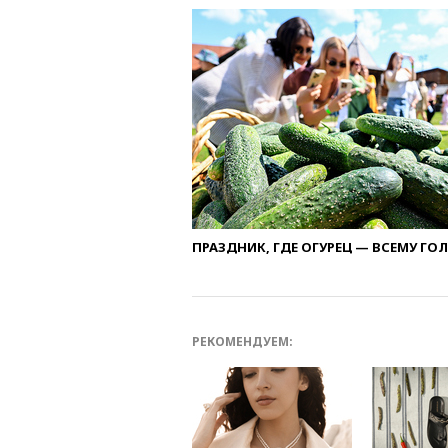
ПРАЗДНИК, ГДЕ ОГУРЕЦ — ВСЕМУ ГО
РЕКОМЕНДУЕМ: