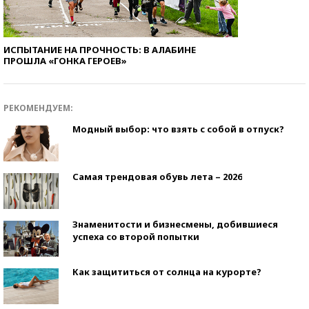
ИСПЫТАНИЕ НА ПРОЧНОСТЬ: В АЛАБИНЕ
ПРОШЛА «ГОНКА ГЕРОЕВ»
РЕКОМЕНДУЕМ:
Модный выбор: что взять с собой в отпуск?
Самая трендовая обувь лета – 2026
Знаменитости и бизнесмены, добившиеся
успеха со второй попытки
Как защититься от солнца на курорте?