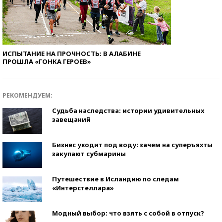
ИСПЫТАНИЕ НА ПРОЧНОСТЬ: В АЛАБИНЕ
ПРОШЛА «ГОНКА ГЕРОЕВ»
РЕКОМЕНДУЕМ:
Судьба наследства: истории удивительных
завещаний
Бизнес уходит под воду: зачем на суперъяхты
закупают субмарины
Путешествие в Исландию по следам
«Интерстеллара»
Модный выбор: что взять с собой в отпуск?