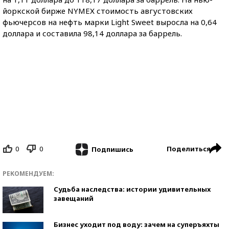
йоркской бирже NYMEХ стоимость августовских
фьючерсов на нефть марки Light Sweet выросла на 0,64
доллара и составила 98,14 доллара за баррель.
0
0
Поделиться
Подпишись
РЕКОМЕНДУЕМ:
Судьба наследства: истории удивительных
завещаний
Бизнес уходит под воду: зачем на суперъяхты