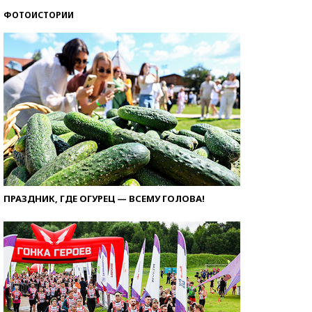
ФОТОИСТОРИИ
ПРАЗДНИК, ГДЕ ОГУРЕЦ — ВСЕМУ ГОЛОВА!