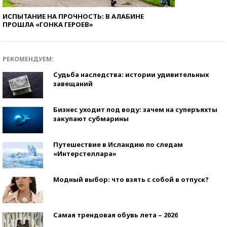
ИСПЫТАНИЕ НА ПРОЧНОСТЬ: В АЛАБИНЕ
ПРОШЛА «ГОНКА ГЕРОЕВ»
РЕКОМЕНДУЕМ:
Судьба наследства: истории удивительных
завещаний
Бизнес уходит под воду: зачем на суперъяхты
закупают субмарины
Путешествие в Исландию по следам
«Интерстеллара»
Модный выбор: что взять с собой в отпуск?
Самая трендовая обувь лета – 2026