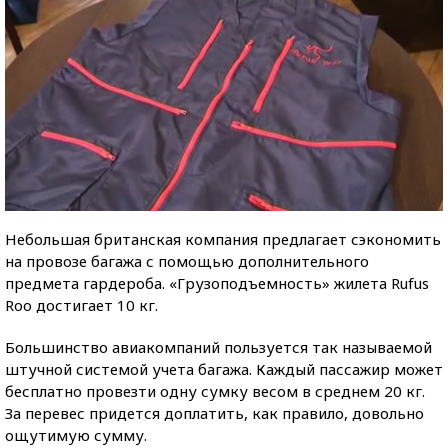
Небольшая британская компания предлагает сэкономить
на провозе багажа с помощью дополнительного
предмета гардероба. «Грузоподъемность» жилета Rufus
Roo достигает 10 кг.
Большинство авиакомпаний пользуется так называемой
штучной системой учета багажа. Каждый пассажир может
бесплатно провезти одну сумку весом в среднем 20 кг.
За перевес придется доплатить, как правило, довольно
ощутимую сумму.