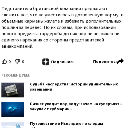
Педставители британской компании предлагают
сложить все, что не уместилось в дозволенную норму, в
объемные карманы жилета и избежать дополнительных
пошлин за перевес. По их словам, при использовании
нового предмета гардероба до сих пор не возникло ни
единого нарекания со стороны представителей
авиакомпаний.
0
0
Поделиться
Подпишись
РЕКОМЕНДУЕМ:
Судьба наследства: истории удивительных
завещаний
Бизнес уходит под воду: зачем на суперъяхты
закупают субмарины
Путешествие в Исландию по следам