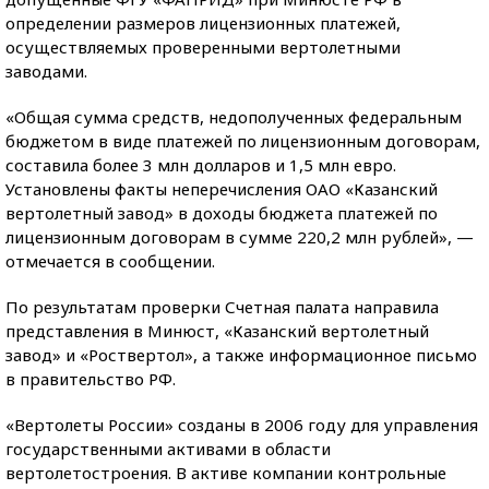
определении размеров лицензионных платежей,
осуществляемых проверенными вертолетными
заводами.
«Общая сумма средств, недополученных федеральным
бюджетом в виде платежей по лицензионным договорам,
составила более 3 млн долларов и 1,5 млн евро.
Установлены факты неперечисления ОАО «Казанский
вертолетный завод» в доходы бюджета платежей по
лицензионным договорам в сумме 220,2 млн рублей», —
отмечается в сообщении.
По результатам проверки Счетная палата направила
представления в Минюст, «Казанский вертолетный
завод» и «Роствертол», а также информационное письмо
в правительство РФ.
«Вертолеты России» созданы в 2006 году для управления
государственными активами в области
вертолетостроения. В активе компании контрольные