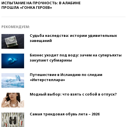
ИСПЫТАНИЕ НА ПРОЧНОСТЬ: В АЛАБИНЕ
ПРОШЛА «ГОНКА ГЕРОЕВ»
РЕКОМЕНДУЕМ:
Судьба наследства: истории удивительных
завещаний
Бизнес уходит под воду: зачем на суперъяхты
закупают субмарины
Путешествие в Исландию по следам
«Интерстеллара»
Модный выбор: что взять с собой в отпуск?
Самая трендовая обувь лета – 2026