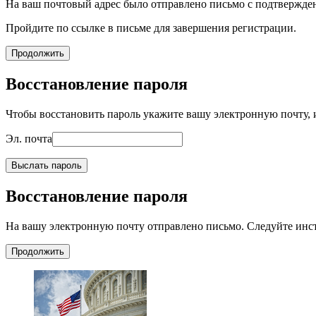
На ваш почтовый адрес было отправлено письмо с подтвержде
Пройдите по ссылке в письме для завершения регистрации.
Продолжить
Восстановление пароля
Чтобы восстановить пароль укажите вашу электронную почту, и
Эл. почта
Выслать пароль
Восстановление пароля
На вашу электронную почту отправлено письмо. Следуйте инс
Продолжить