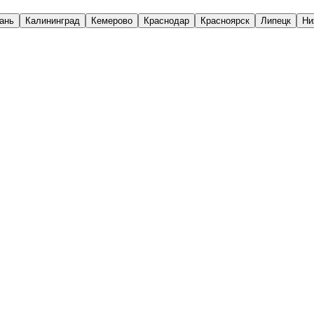
ань
Калининград
Кемерово
Краснодар
Красноярск
Липецк
Ни