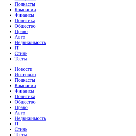
Подкасты
Компании
Финансы
Политика
Общество
Право
Авто
Недвижимость
IT
Стиль
Тесты
Новости
Интервью
Подкасты
Компании
Финансы
Политика
Общество
Право
Авто
Недвижимость
IT
Стиль
Тесты