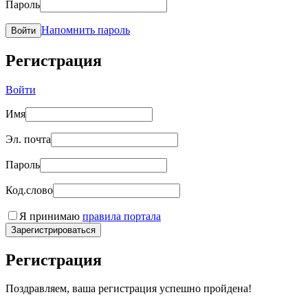
Пароль
Напомнить пароль
Войти
Регистрация
Войти
Имя
Эл. почта
Пароль
Код.слово
Я принимаю
правила портала
Зарегистрироваться
Регистрация
Поздравляем, ваша регистрация успешно пройдена!