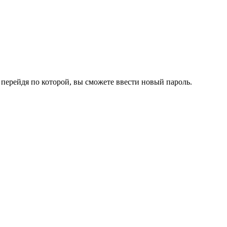
перейдя по которой, вы сможете ввести новый пароль.