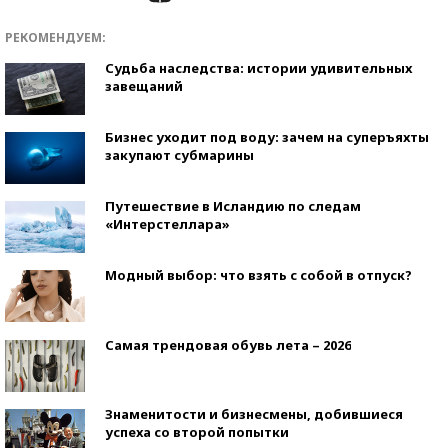
РЕКОМЕНДУЕМ:
Судьба наследства: истории удивительных
завещаний
Бизнес уходит под воду: зачем на суперъяхты
закупают субмарины
Путешествие в Исландию по следам
«Интерстеллара»
Модный выбор: что взять с собой в отпуск?
Самая трендовая обувь лета – 2026
Знаменитости и бизнесмены, добившиеся
успеха со второй попытки