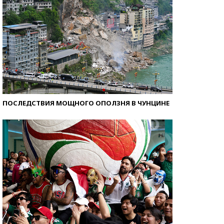
ПОСЛЕДСТВИЯ МОЩНОГО ОПОЛЗНЯ В ЧУНЦИНЕ