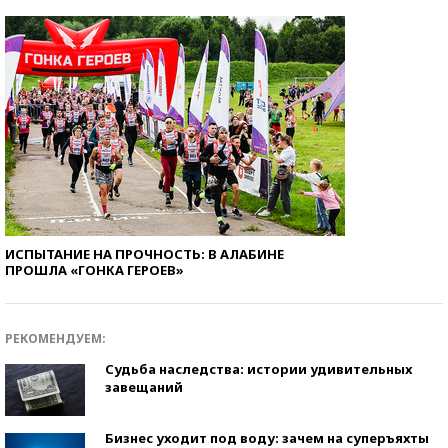
ИСПЫТАНИЕ НА ПРОЧНОСТЬ: В АЛАБИНЕ
ПРОШЛА «ГОНКА ГЕРОЕВ»
РЕКОМЕНДУЕМ:
Судьба наследства: истории удивительных
завещаний
Бизнес уходит под воду: зачем на суперъяхты