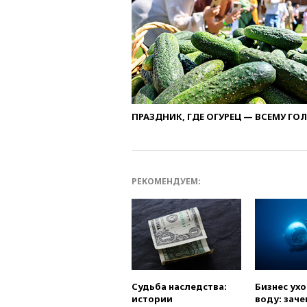
ПРАЗДНИК, ГДЕ ОГУРЕЦ — ВСЕМУ ГО
РЕКОМЕНДУЕМ:
Судьба наследства:
Бизнес ух
истории
воду: заче