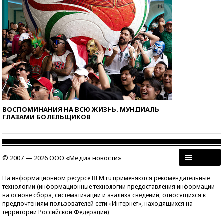
ВОСПОМИНАНИЯ НА ВСЮ ЖИЗНЬ. МУНДИАЛЬ
ГЛАЗАМИ БОЛЕЛЬЩИКОВ
© 2007 — 2026 ООО «Медиа новости»
На информационном ресурсе BFM.ru применяются рекомендательные
технологии (информационные технологии предоставления информации
на основе сбора, систематизации и анализа сведений, относящихся к
предпочтениям пользователей сети «Интернет», находящихся на
территории Российской Федерации)