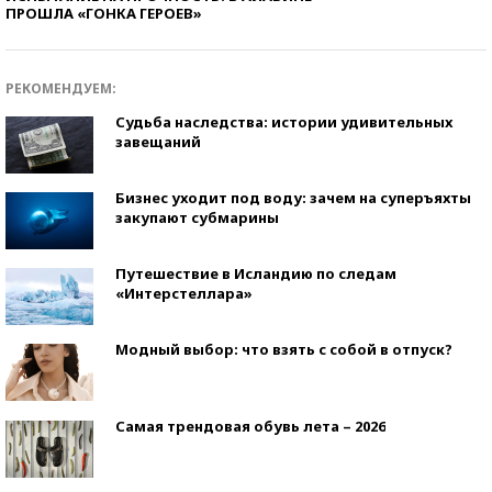
ПРОШЛА «ГОНКА ГЕРОЕВ»
РЕКОМЕНДУЕМ:
Судьба наследства: истории удивительных
завещаний
Бизнес уходит под воду: зачем на суперъяхты
закупают субмарины
Путешествие в Исландию по следам
«Интерстеллара»
Модный выбор: что взять с собой в отпуск?
Самая трендовая обувь лета – 2026