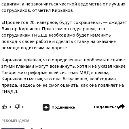
сдвигам, а не закончиться чисткой ведомства от лучших
сотрудников, отметил Кирьянов
«Процентов 20, наверное, будут сокращены», — ожидает
Виктор Кирьянов. При этом он подчеркнул, что
сотрудникам ГИБДД необходимо будет изменить
подход к своей работе и сделать ставку на оказание
помощи водителям на дороге.
Кирьянов признал, что определенные проблемы в связи с
этими планами могут возникнуть, хотя и не указал какие.
Говоря же о реформе всей системы МВД в целом,
Кирьянов отметил, что она, безусловно, необходима,
правда, и здесь он не смог оценить, как она повлияет на
ГИБДД.
0
0
Поделиться
Подпишись
РЕКОМЕНДУЕМ: