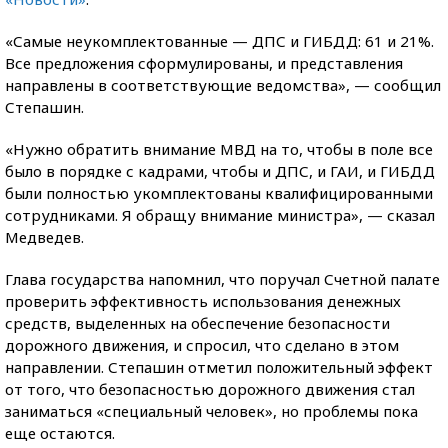
«Самые неукомплектованные — ДПС и ГИБДД: 61 и 21%.
Все предложения сформулированы, и представления
направлены в соответствующие ведомства», — сообщил
Степашин.
«Нужно обратить внимание МВД на то, чтобы в поле все
было в порядке с кадрами, чтобы и ДПС, и ГАИ, и ГИБДД
были полностью укомплектованы квалифицированными
сотрудниками. Я обращу внимание министра», — сказал
Медведев.
Глава государства напомнил, что поручал Счетной палате
проверить эффективность использования денежных
средств, выделенных на обеспечение безопасности
дорожного движения, и спросил, что сделано в этом
направлении. Степашин отметил положительный эффект
от того, что безопасностью дорожного движения стал
заниматься «специальный человек», но проблемы пока
еще остаются.