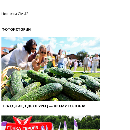
Кто изобрел средства связи?
Новости СМИ2
ФОТОИСТОРИИ
ПРАЗДНИК, ГДЕ ОГУРЕЦ — ВСЕМУ ГОЛОВА!