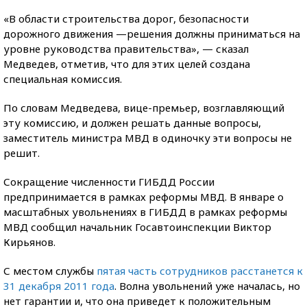
«В области строительства дорог, безопасности
дорожного движения —решения должны приниматься на
уровне руководства правительства», — сказал
Медведев, отметив, что для этих целей создана
специальная комиссия.
По словам Медведева, вице-премьер, возглавляющий
эту комиссию, и должен решать данные вопросы,
заместитель министра МВД в одиночку эти вопросы не
решит.
Сокращение численности ГИБДД России
предпринимается в рамках реформы МВД. В январе о
масштабных увольнениях в ГИБДД в рамках реформы
МВД сообщил начальник Госавтоинспекции Виктор
Кирьянов.
С местом службы
пятая часть сотрудников расстанется к
31 декабря 2011 года
. Волна увольнений уже началась, но
нет гарантии и, что она приведет к положительным