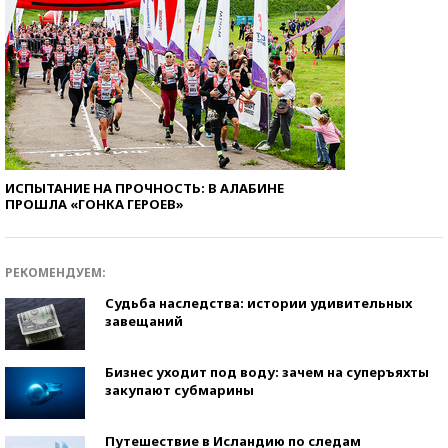
ИСПЫТАНИЕ НА ПРОЧНОСТЬ: В АЛАБИНЕ
ПРОШЛА «ГОНКА ГЕРОЕВ»
РЕКОМЕНДУЕМ:
Судьба наследства: истории удивительных
завещаний
Бизнес уходит под воду: зачем на суперъяхты
закупают субмарины
Путешествие в Исландию по следам