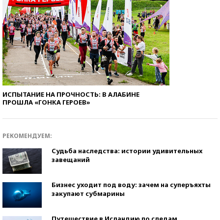
ИСПЫТАНИЕ НА ПРОЧНОСТЬ: В АЛАБИНЕ
ПРОШЛА «ГОНКА ГЕРОЕВ»
РЕКОМЕНДУЕМ:
Судьба наследства: истории удивительных
завещаний
Бизнес уходит под воду: зачем на суперъяхты
закупают субмарины
Путешествие в Исландию по следам