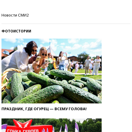
Кто изобрел средства связи?
Новости СМИ2
ФОТОИСТОРИИ
ПРАЗДНИК, ГДЕ ОГУРЕЦ — ВСЕМУ ГОЛОВА!