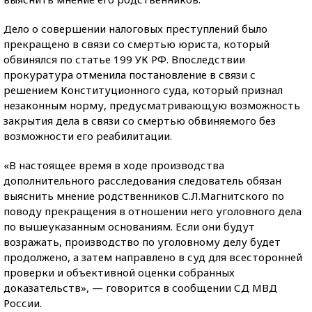
Дело о совершении налоговых преступлений было
прекращено в связи со смертью юриста, который
обвинялся по статье 199 УК РФ. Впоследствии
прокуратура отменила постановление в связи с
решением Конституционного суда, который признал
незаконным норму, предусматривающую возможность
закрытия дела в связи со смертью обвиняемого без
возможности его реабилитации.
«В настоящее время в ходе производства
дополнительного расследования следователь обязан
выяснить мнение родственников С.Л.Магнитского по
поводу прекращения в отношении него уголовного дела
по вышеуказанным основаниям. Если они будут
возражать, производство по уголовному делу будет
продолжено, а затем направлено в суд для всесторонней
проверки и объективной оценки собранных
доказательств», — говорится в сообщении СД МВД
России.