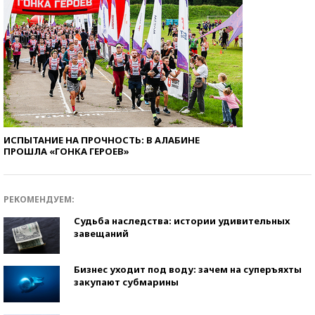
ИСПЫТАНИЕ НА ПРОЧНОСТЬ: В АЛАБИНЕ
ПРОШЛА «ГОНКА ГЕРОЕВ»
РЕКОМЕНДУЕМ:
Судьба наследства: истории удивительных
завещаний
Бизнес уходит под воду: зачем на суперъяхты
закупают субмарины