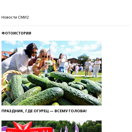
Кто изобрел средства связи?
Новости СМИ2
ФОТОИСТОРИИ
ПРАЗДНИК, ГДЕ ОГУРЕЦ — ВСЕМУ ГОЛОВА!