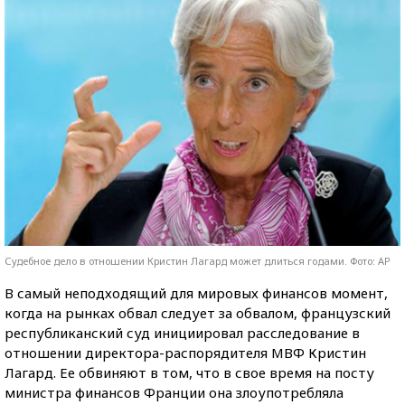
Судебное дело в отношении Кристин Лагард может длиться годами. Фото: AP
В самый неподходящий для мировых финансов момент,
когда на рынках обвал следует за обвалом, французский
республиканский суд инициировал расследование в
отношении директора-распорядителя МВФ Кристин
Лагард. Ее обвиняют в том, что в свое время на посту
министра финансов Франции она злоупотребляла