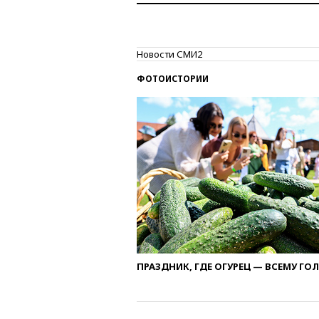
Новости СМИ2
ФОТОИСТОРИИ
ПРАЗДНИК, ГДЕ ОГУРЕЦ — ВСЕМУ ГО