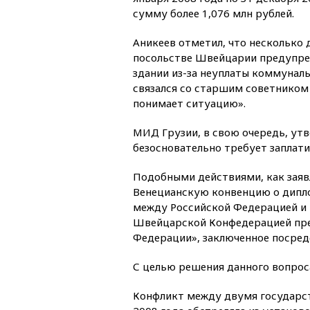
сумму более 1,076 млн рублей.
Аникеев отметил, что несколько 
посольстве Швейцарии предупре
здании из-за неуплаты коммуналь
связался со старшим советником
понимает ситуацию».
МИД Грузии, в свою очередь, утв
безосновательно требует заплати
Подобными действиями, как заяв
Венецианскую конвенцию о дипло
между Российской Федерацией и
Швейцарской Конфедерацией пре
Федерации», заключенное посред
С целью решения данного вопрос
Конфликт между двумя государств