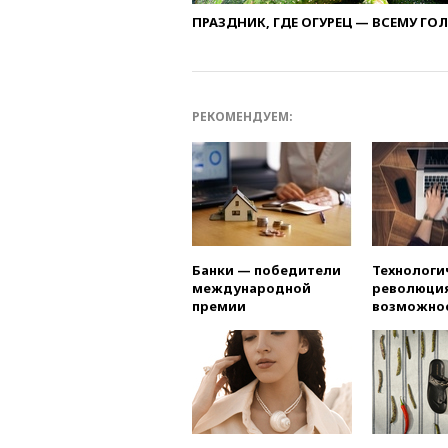
ПРАЗДНИК, ГДЕ ОГУРЕЦ — ВСЕМУ ГО
РЕКОМЕНДУЕМ:
Банки — победители
Технологи
международной
революция
премии
возможно