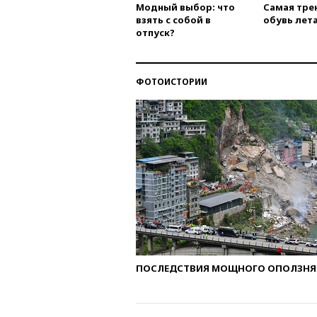
Модный выбор: что
Самая тре
взять с собой в
обувь лета
отпуск?
ФОТОИСТОРИИ
ПОСЛЕДСТВИЯ МОЩНОГО ОПОЛЗНЯ 