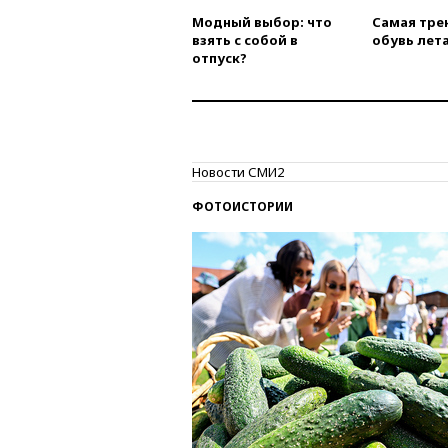
Модный выбор: что
Самая тре
взять с собой в
обувь лета
отпуск?
Новости СМИ2
ФОТОИСТОРИИ