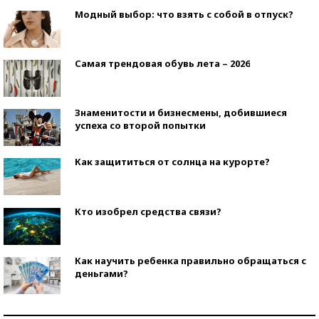
Модный выбор: что взять с собой в отпуск?
Самая трендовая обувь лета – 2026
Знаменитости и бизнесмены, добившиеся
успеха со второй попытки
Как защититься от солнца на курорте?
Кто изобрел средства связи?
Как научить ребенка правильно обращаться с
деньгами?
Рекорды ЕГЭ: в каких регионах больше всего