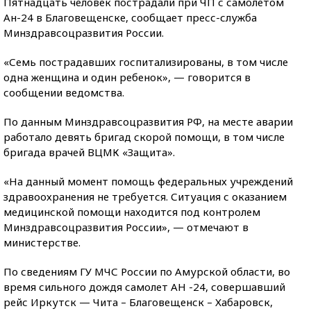
Пятнадцать человек пострадали при ЧП с самолетом
Ан-24 в Благовещенске, сообщает пресс-служба
Минздравсоцразвития России.
«Семь пострадавших госпитализированы, в том числе
одна женщина и один ребенок», — говорится в
сообщении ведомства.
По данным Минздравсоцразвития РФ, на месте аварии
работало девять бригад скорой помощи, в том числе
бригада врачей ВЦМК «Защита».
«На данный момент помощь федеральных учреждений
здравоохранения не требуется. Ситуация с оказанием
медицинской помощи находится под контролем
Минздравсоцразвития России», — отмечают в
министерстве.
По сведениям ГУ МЧС России по Амурской области, во
время сильного дождя самолет АН -24, совершавший
рейс Иркутск — Чита – Благовещенск – Хабаровск,