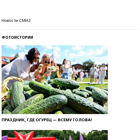
стобалльников?
Самые модные пляжи — 2026
Новости СМИ2
ФОТОИСТОРИИ
ПРАЗДНИК, ГДЕ ОГУРЕЦ — ВСЕМУ ГОЛОВА!