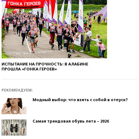
ИСПЫТАНИЕ НА ПРОЧНОСТЬ: В АЛАБИНЕ
ПРОШЛА «ГОНКА ГЕРОЕВ»
РЕКОМЕНДУЕМ:
Модный выбор: что взять с собой в отпуск?
Самая трендовая обувь лета – 2026