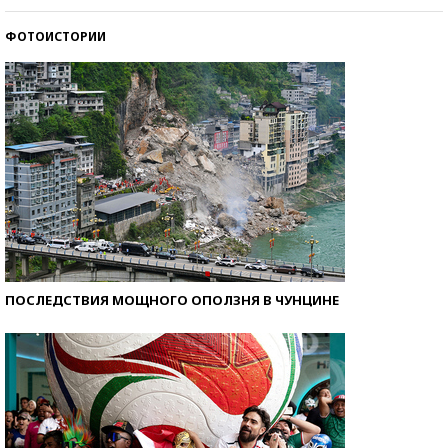
ФОТОИСТОРИИ
Самые модные пляжи — 2026
ПОСЛЕДСТВИЯ МОЩНОГО ОПОЛЗНЯ В ЧУНЦИНЕ