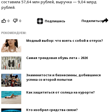
составила 57,64 млн рублей, выручка — 9,04 млрд
рублей.
0
0
Поделиться
Подпишись
РЕКОМЕНДУЕМ:
Модный выбор: что взять с собой в отпуск?
Самая трендовая обувь лета – 2026
Знаменитости и бизнесмены, добившиеся
успеха со второй попытки
Как защититься от солнца на курорте?
Кто изобрел средства связи?