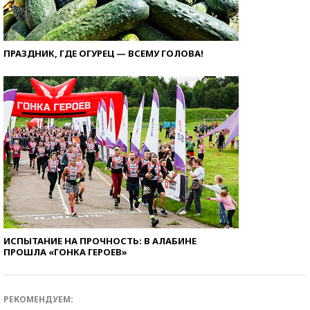
ПРАЗДНИК, ГДЕ ОГУРЕЦ — ВСЕМУ ГОЛОВА!
ИСПЫТАНИЕ НА ПРОЧНОСТЬ: В АЛАБИНЕ
ПРОШЛА «ГОНКА ГЕРОЕВ»
РЕКОМЕНДУЕМ: