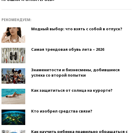
РЕКОМЕНДУЕМ:
Модный выбор: что взять с собой в отпуск?
Самая трендовая обувь лета – 2026
Знаменитости и бизнесмены, добившиеся
успеха со второй попытки
Как защититься от солнца на курорте?
Кто изобрел средства связи?
Как научить ребенка правильно обращаться с