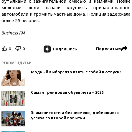
бутылками с зажигательной смесью и камнями. Позже
молодые люди начали крушить припаркованные
автомобили и громить частные дома. Полиция задержала
более 55 человек.
Business FM
0
0
Поделиться
Подпишись
РЕКОМЕНДУЕМ:
Модный выбор: что взять с собой в отпуск?
Самая трендовая обувь лета – 2026
Знаменитости и бизнесмены, добившиеся
успеха со второй попытки