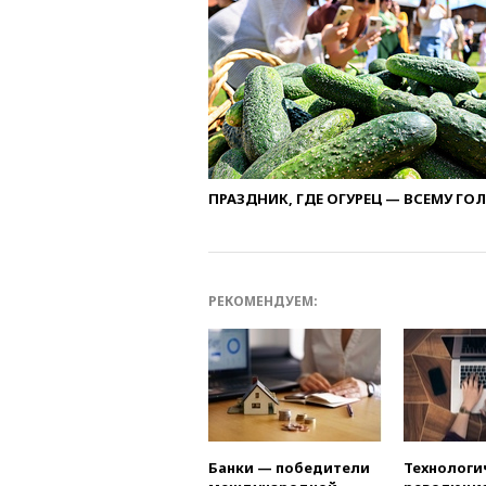
ПРАЗДНИК, ГДЕ ОГУРЕЦ — ВСЕМУ ГО
РЕКОМЕНДУЕМ:
Банки — победители
Технологи