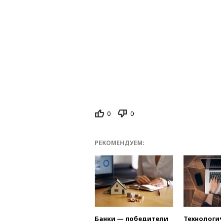
0
0
РЕКОМЕНДУЕМ:
Банки — победители
Технологи