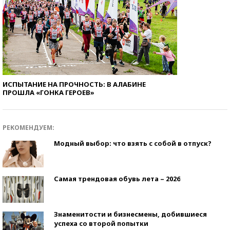
ИСПЫТАНИЕ НА ПРОЧНОСТЬ: В АЛАБИНЕ
ПРОШЛА «ГОНКА ГЕРОЕВ»
РЕКОМЕНДУЕМ:
Модный выбор: что взять с собой в отпуск?
Самая трендовая обувь лета – 2026
Знаменитости и бизнесмены, добившиеся
успеха со второй попытки