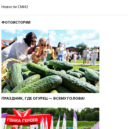
Самые модные пляжи — 2026
Новости СМИ2
ФОТОИСТОРИИ
ПРАЗДНИК, ГДЕ ОГУРЕЦ — ВСЕМУ ГОЛОВА!