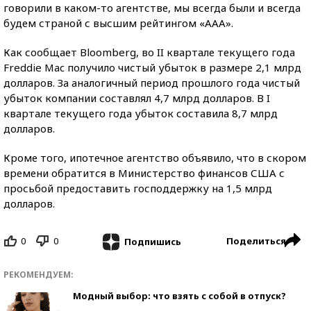
говорили в каком-то агентстве, мы всегда были и всегда
будем страной с высшим рейтингом «ААА».
Как сообщает Bloomberg, во II квартале текущего года
Freddie Mac получило чистый убыток в размере 2,1 млрд
долларов. За аналогичный период прошлого года чистый
убыток компании составлял 4,7 млрд долларов. В I
квартале текущего года убыток составила 8,7 млрд
долларов.
Кроме того, ипотечное агентство объявило, что в скором
времени обратится в Министерство финансов США с
просьбой предоставить господдержку на 1,5 млрд
долларов.
0
0
Поделиться
Подпишись
РЕКОМЕНДУЕМ:
Модный выбор: что взять с собой в отпуск?