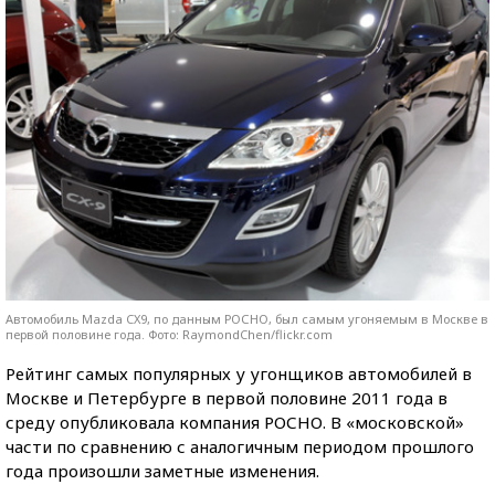
Автомобиль Mazda CX9, по данным РОСНО, был самым угоняемым в Москве в
первой половине года. Фото: RaymondChen/flickr.com
Рейтинг самых популярных у угонщиков автомобилей в
Москве и Петербурге в первой половине 2011 года в
среду опубликовала компания РОСНО. В «московской»
части по сравнению с аналогичным периодом прошлого
года произошли заметные изменения.