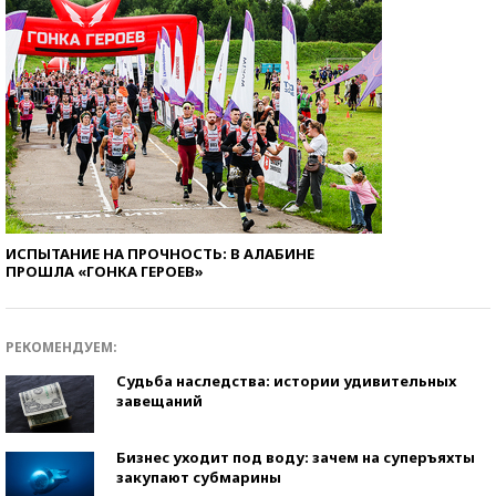
ИСПЫТАНИЕ НА ПРОЧНОСТЬ: В АЛАБИНЕ
ПРОШЛА «ГОНКА ГЕРОЕВ»
РЕКОМЕНДУЕМ:
Судьба наследства: истории удивительных
завещаний
Бизнес уходит под воду: зачем на суперъяхты
закупают субмарины