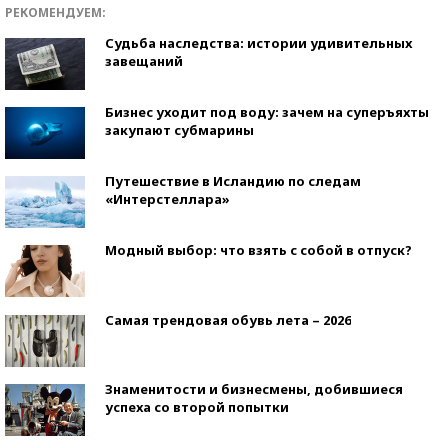
РЕКОМЕНДУЕМ:
Судьба наследства: истории удивительных
завещаний
Бизнес уходит под воду: зачем на суперъяхты
закупают субмарины
Путешествие в Исландию по следам
«Интерстеллара»
Модный выбор: что взять с собой в отпуск?
Самая трендовая обувь лета – 2026
Знаменитости и бизнесмены, добившиеся
успеха со второй попытки