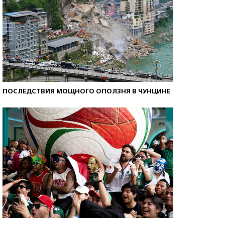
ПОСЛЕДСТВИЯ МОЩНОГО ОПОЛЗНЯ В ЧУНЦИНЕ