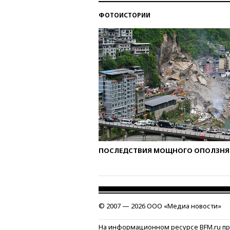
ФОТОИСТОРИИ
ПОСЛЕДСТВИЯ МОЩНОГО ОПОЛЗНЯ 
© 2007 — 2026 ООО «Медиа новости»
На информационном ресурсе BFM.ru п