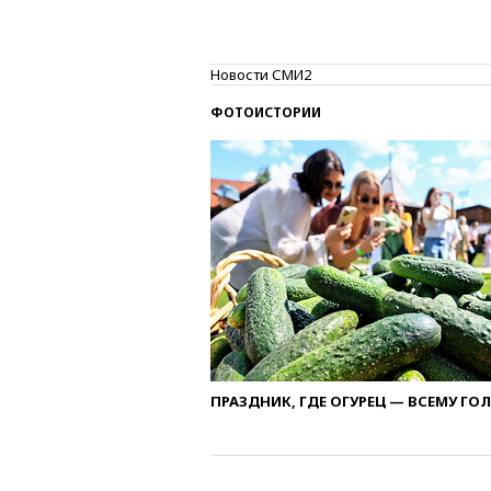
Новости СМИ2
ФОТОИСТОРИИ
ПРАЗДНИК, ГДЕ ОГУРЕЦ — ВСЕМУ ГО