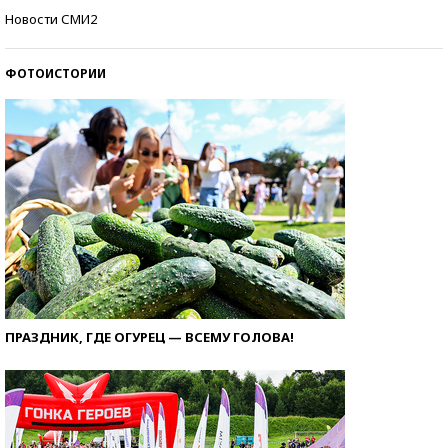
Самые модные пляжи — 2026
Новости СМИ2
ФОТОИСТОРИИ
ПРАЗДНИК, ГДЕ ОГУРЕЦ — ВСЕМУ ГОЛОВА!