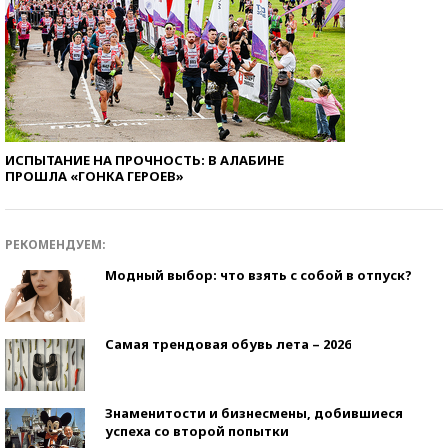
ИСПЫТАНИЕ НА ПРОЧНОСТЬ: В АЛАБИНЕ
ПРОШЛА «ГОНКА ГЕРОЕВ»
РЕКОМЕНДУЕМ:
Модный выбор: что взять с собой в отпуск?
Самая трендовая обувь лета – 2026
Знаменитости и бизнесмены, добившиеся
успеха со второй попытки