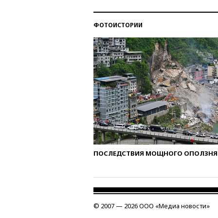
ФОТОИСТОРИИ
ПОСЛЕДСТВИЯ МОЩНОГО ОПОЛЗНЯ 
© 2007 — 2026 ООО «Медиа новости»