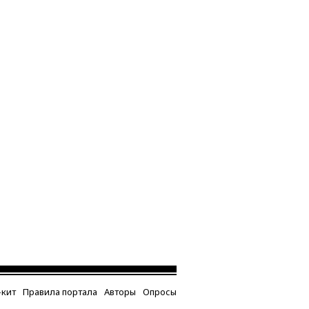
кит
Правила портала
Авторы
Опросы