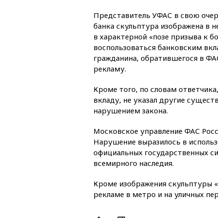
Представитель УФАС в свою очере
банка скульптура изображена в 
в характерной «позе призыва к бо
воспользоваться банковским вкл
гражданина, обратившегося в ФАС
рекламу.
Кроме того, по словам ответчика
вкладу, не указал другие сущест
нарушением закона.
Московское управление ФАС Росс
Нарушение выразилось в использ
официальных государственных си
всемирного наследия.
Кроме изображения скульптуры «
рекламе в метро и на уличных пе