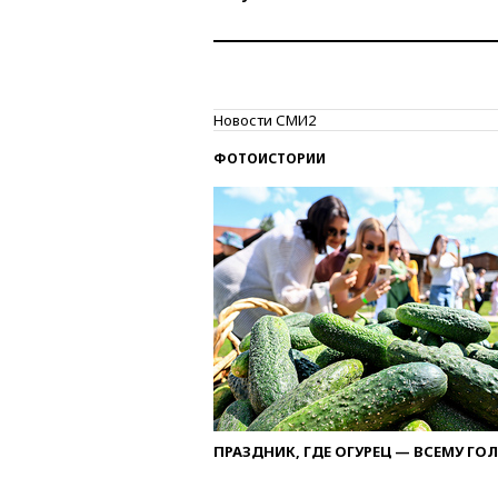
Новости СМИ2
ФОТОИСТОРИИ
ПРАЗДНИК, ГДЕ ОГУРЕЦ — ВСЕМУ ГО