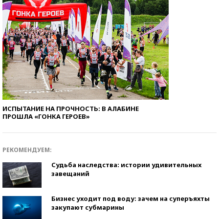
ИСПЫТАНИЕ НА ПРОЧНОСТЬ: В АЛАБИНЕ
ПРОШЛА «ГОНКА ГЕРОЕВ»
РЕКОМЕНДУЕМ:
Судьба наследства: истории удивительных
завещаний
Бизнес уходит под воду: зачем на суперъяхты
закупают субмарины