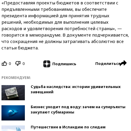
«Предоставляя проекты бюджетов в соответствии с
предъявленными требованиями, вы обеспечите
президента информацией для принятия трудных
решений, необходимых для выполнения целевых
расходов и удовлетворения потребностей страны», —
говорится в меморандуме. В документе подчеркивается,
что сокращения не должны затрагивать абсолютно все
статьи бюджета.
0
0
Поделиться
Подпишись
РЕКОМЕНДУЕМ:
Судьба наследства: истории удивительных
завещаний
Бизнес уходит под воду: зачем на суперъяхты
закупают субмарины
Путешествие в Исландию по следам