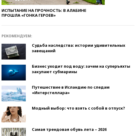
ИСПЫТАНИЕ НА ПРОЧНОСТЬ: В АЛАБИНЕ
ПРОШЛА «ГОНКА ГЕРОЕВ»
РЕКОМЕНДУЕМ:
Судьба наследства: истории удивительных
завещаний
Бизнес уходит под воду: зачем на суперъяхты
закупают субмарины
Путешествие в Исландию по следам
«Интерстеллара»
Модный выбор: что взять с собой в отпуск?
Самая трендовая обувь лета – 2026