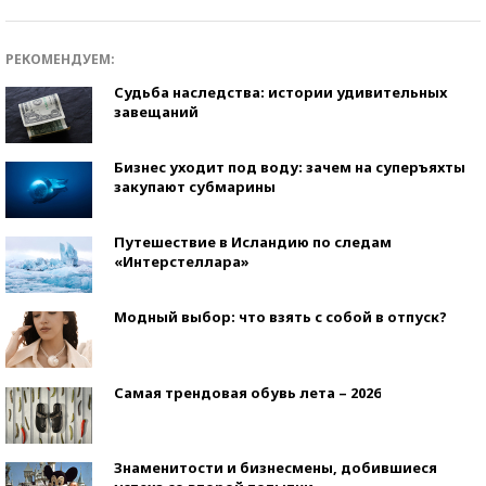
РЕКОМЕНДУЕМ:
Судьба наследства: истории удивительных
завещаний
Бизнес уходит под воду: зачем на суперъяхты
закупают субмарины
Путешествие в Исландию по следам
«Интерстеллара»
Модный выбор: что взять с собой в отпуск?
Самая трендовая обувь лета – 2026
Знаменитости и бизнесмены, добившиеся