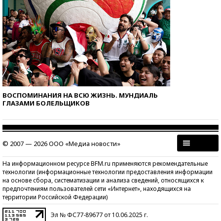
ВОСПОМИНАНИЯ НА ВСЮ ЖИЗНЬ. МУНДИАЛЬ
ГЛАЗАМИ БОЛЕЛЬЩИКОВ
© 2007 — 2026 ООО «Медиа новости»
На информационном ресурсе BFM.ru применяются рекомендательные
технологии (информационные технологии предоставления информации
на основе сбора, систематизации и анализа сведений, относящихся к
предпочтениям пользователей сети «Интернет», находящихся на
территории Российской Федерации)
Эл № ФС77-89677 от 10.06.2025 г.