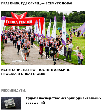
ПРАЗДНИК, ГДЕ ОГУРЕЦ — ВСЕМУ ГОЛОВА!
ИСПЫТАНИЕ НА ПРОЧНОСТЬ: В АЛАБИНЕ
ПРОШЛА «ГОНКА ГЕРОЕВ»
РЕКОМЕНДУЕМ:
Судьба наследства: истории удивительных
завещаний