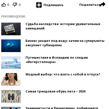
0
0
Поделиться
Подпишись
РЕКОМЕНДУЕМ:
Судьба наследства: истории удивительных
завещаний
Бизнес уходит под воду: зачем на суперъяхты
закупают субмарины
Путешествие в Исландию по следам
«Интерстеллара»
Модный выбор: что взять с собой в отпуск?
Самая трендовая обувь лета – 2026
Знаменитости и бизнесмены, добившиеся