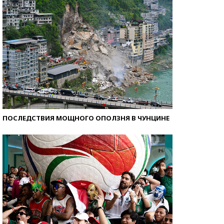
ПОСЛЕДСТВИЯ МОЩНОГО ОПОЛЗНЯ В ЧУНЦИНЕ