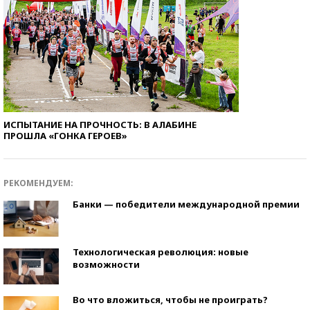
ИСПЫТАНИЕ НА ПРОЧНОСТЬ: В АЛАБИНЕ
ПРОШЛА «ГОНКА ГЕРОЕВ»
РЕКОМЕНДУЕМ:
Банки — победители международной премии
Технологическая революция: новые
возможности
Во что вложиться, чтобы не проиграть?