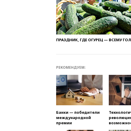
ПРАЗДНИК, ГДЕ ОГУРЕЦ — ВСЕМУ ГО
РЕКОМЕНДУЕМ:
Банки — победители
Технологи
международной
революция
премии
возможно